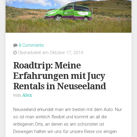
8 Comments
Überarbeitet am Oktober 17, 2014
Roadtrip: Meine
Erfahrungen mit Jucy
Rentals in Neuseeland
von
Alex
Neuseeland erkundet man am besten mit dem Auto. Nur
so ist man wirklich flexibel und kommt an all die
entlegenen Orte, an denen es am schönsten ist.
Deswegen hatten wir uns für unsere Reise vor einigen