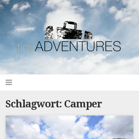
Schlagwort: Camper