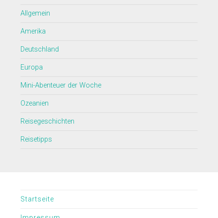
Allgemein
Amerika
Deutschland
Europa
Mini-Abenteuer der Woche
Ozeanien
Reisegeschichten
Reisetipps
Startseite
Impressum