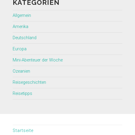
KATEGORIEN
Allgemein
Amerika
Deutschland
Europa
Mini-Abenteuer der Woche
Ozeanien
Reisegeschichten
Reisetipps
Startseite