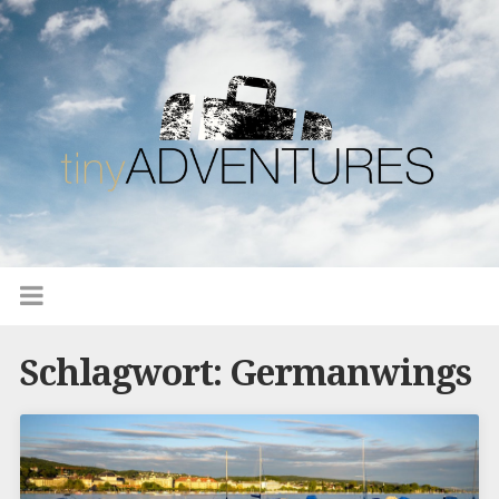
Schlagwort: Germanwings