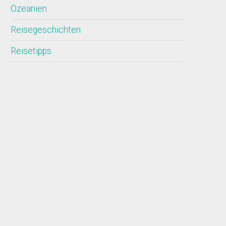
Ozeanien
Reisegeschichten
Reisetipps