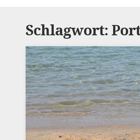
Schlagwort: Po