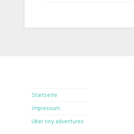
Startseite
Impressum
Über tiny adventures