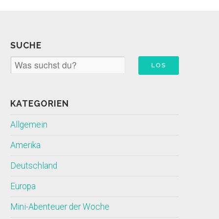
SUCHE
KATEGORIEN
Allgemein
Amerika
Deutschland
Europa
Mini-Abenteuer der Woche