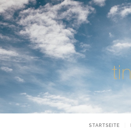
STARTSEITE