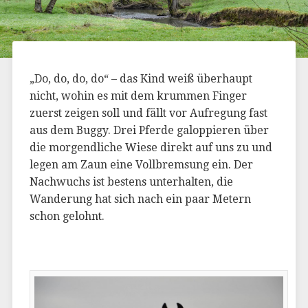
„Do, do, do, do“ – das Kind weiß überhaupt
nicht, wohin es mit dem krummen Finger
zuerst zeigen soll und fällt vor Aufregung fast
aus dem Buggy. Drei Pferde galoppieren über
die morgendliche Wiese direkt auf uns zu und
legen am Zaun eine Vollbremsung ein. Der
Nachwuchs ist bestens unterhalten, die
Wanderung hat sich nach ein paar Metern
schon gelohnt.