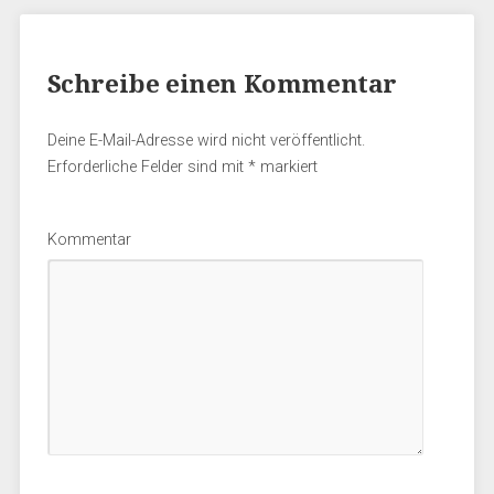
Schreibe einen Kommentar
Deine E-Mail-Adresse wird nicht veröffentlicht.
Erforderliche Felder sind mit
*
markiert
Kommentar