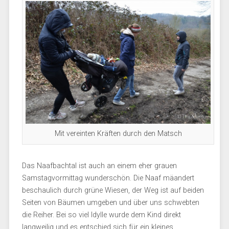
Mit vereinten Kräften durch den Matsch
Das Naafbachtal ist auch an einem eher grauen
Samstagvormittag wunderschön. Die Naaf mäandert
beschaulich durch grüne Wiesen, der Weg ist auf beiden
Seiten von Bäumen umgeben und über uns schwebten
die Reiher. Bei so viel Idylle wurde dem Kind direkt
langweilig und es entschied sich für ein kleines