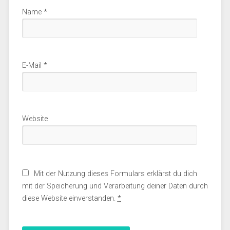
Name
*
E-Mail
*
Website
Mit der Nutzung dieses Formulars erklärst du dich
mit der Speicherung und Verarbeitung deiner Daten durch
diese Website einverstanden.
*