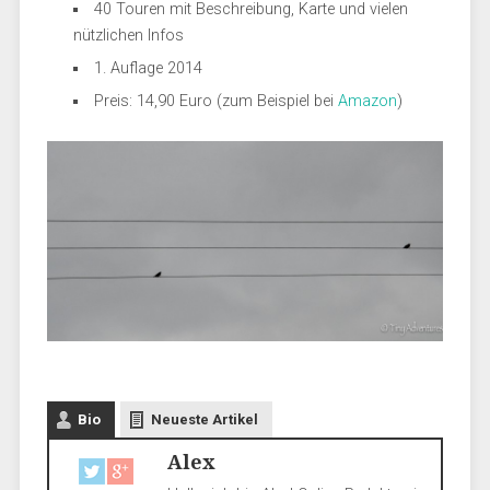
40 Touren mit Beschreibung, Karte und vielen
nützlichen Infos
1. Auflage 2014
Preis: 14,90 Euro (zum Beispiel bei
Amazon
)
Bio
Neueste Artikel
Alex