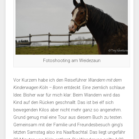
Fotoshooting am Weidezaun
Vor Kurzem habe ich den Reiseführer
Wandern mit dem
Kinderwagen Köln – Bonn
entdeckt. Eine ziemlich schlaue
Idee. Bisher war für mich klar: Beim Wandern wird das
Kind auf den Rücken geschnallt. Das ist bei elf sich
bewegenden Kilos aber nicht mehr ganz so angenehm.
Grund genug mal eine Tour aus diesem Buch zu testen.
Gemeinsam mit der Familie und Freundesbesuch ging’s
letzten Samstag also ins Naafbachtal. Das liegt ungefähr