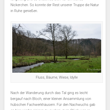
Nickerchen. So konnte der Rest unserer Truppe die Natur
in Ruhe genießen.
Fluss, Bäume, Wiese, Idylle
Nach der Wanderung durch das Tal ging es leicht
bergauf nach Bloch, einer kleinen Ansammlung von
hübschen Fachwerkhäusern. Für den Nachwuchs gab