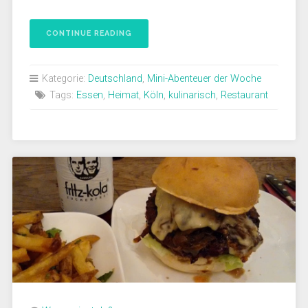
CONTINUE READING
Kategorie:
Deutschland
,
Mini-Abenteuer der Woche
Tags:
Essen
,
Heimat
,
Köln
,
kulinarisch
,
Restaurant