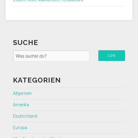
SUCHE
KATEGORIEN
Allgemein
Amerika
Deutschland
Europa