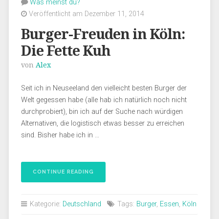
Was meinst du?
Veröffentlicht am Dezember 11, 2014
Burger-Freuden in Köln:
Die Fette Kuh
von
Alex
Seit ich in Neuseeland den vielleicht besten Burger der
Welt gegessen habe (alle hab ich natürlich noch nicht
durchprobiert), bin ich auf der Suche nach würdigen
Alternativen, die logistisch etwas besser zu erreichen
sind. Bisher habe ich in …
CONTINUE READING
Kategorie:
Deutschland
Tags:
Burger
,
Essen
,
Köln