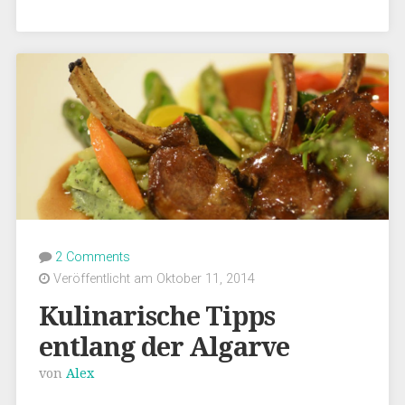
2 Comments
Veröffentlicht am Oktober 11, 2014
Kulinarische Tipps
entlang der Algarve
von
Alex