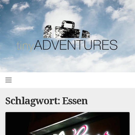
Schlagwort: Essen