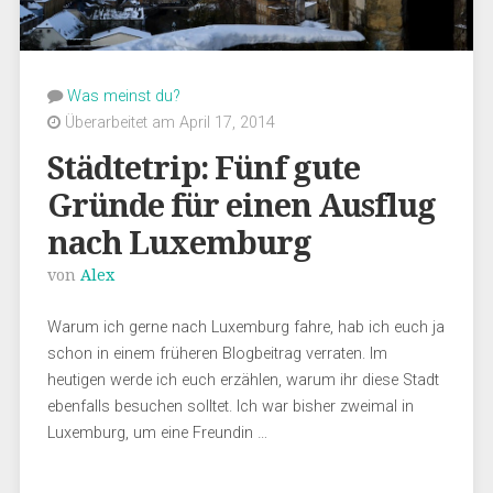
Was meinst du?
Überarbeitet am April 17, 2014
Städtetrip: Fünf gute
Gründe für einen Ausflug
nach Luxemburg
von
Alex
Warum ich gerne nach Luxemburg fahre, hab ich euch ja
schon in einem früheren Blogbeitrag verraten. Im
heutigen werde ich euch erzählen, warum ihr diese Stadt
ebenfalls besuchen solltet. Ich war bisher zweimal in
Luxemburg, um eine Freundin …